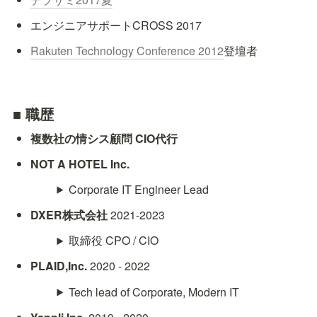
エンジニアサポートCROSS 2017
Rakuten Technology Conference 2012
登壇者
■ 職歴
複数社の情シス顧問 CIO代行
NOT A HOTEL Inc.
Corporate IT Engineer Lead
DXER株式会社
 2021-2023
取締役 CPO / CIO
PLAID,Inc. 
2020 - 2022
Tech lead of Corporate, Modern IT