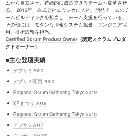
ムから自立させ、持続的に成長できるチームへ変革させ
る。 2016年、株式会社エウレカに入社。開発チームのチ
ームビルディングを担当し、チーム支援を行っている。
その他には、モダンな情報システム担当、エンジニア採
Certified Scrum Product Owner
（認定スクラムプロダ
クトオーナー）
■主な登壇実績
デブサミ2020
デブサミ関西 2020
Regional Scrum Gathering Tokyo 2019
XPまつり 2018
Regional Scrum Gathering Tokyo 2018
デブサミ2017
デブサミ2017夏