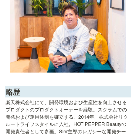
略歴
楽天株式会社にて、開発環境および生産性を向上させる
プロダクトのプロダクトオーナーを経験。スクラムでの
開発および運用体制を確立する。2014年、株式会社リク
ルートライフスタイルに入社。HOT PEPPER Beautyの
開発責任者として参画。SIer主導のレガシーな開発チー