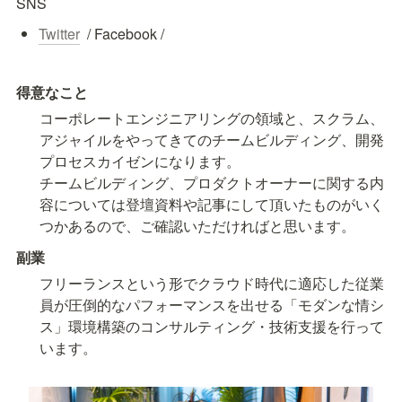
SNS
Twitter
  / Facebook / 
得意なこと
コーポレートエンジニアリングの領域と、スクラム、
アジャイルをやってきてのチームビルディング、開発
プロセスカイゼンになります。　

チームビルディング、プロダクトオーナーに関する内
容については登壇資料や記事にして頂いたものがいく
つかあるので、ご確認いただければと思います。
副業
フリーランスという形でクラウド時代に適応した従業
員が圧倒的なパフォーマンスを出せる「モダンな情シ
ス」環境構築のコンサルティング・技術支援を行って
います。