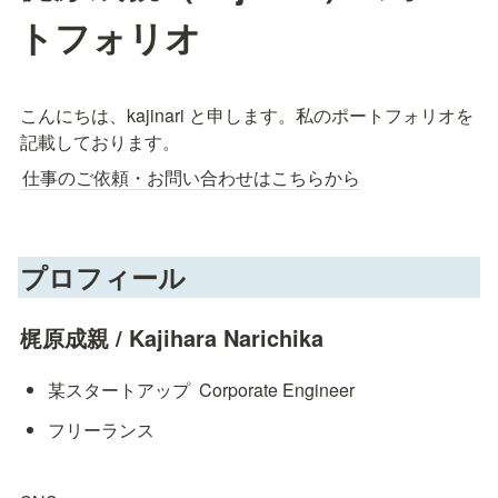
トフォリオ
こんにちは、kajinari と申します。私のポートフォリオを
記載しております。
仕事のご依頼・お問い合わせはこちらから
プロフィール
梶原成親 / Kajihara Narichika
某スタートアップ  Corporate Engineer 
フリーランス