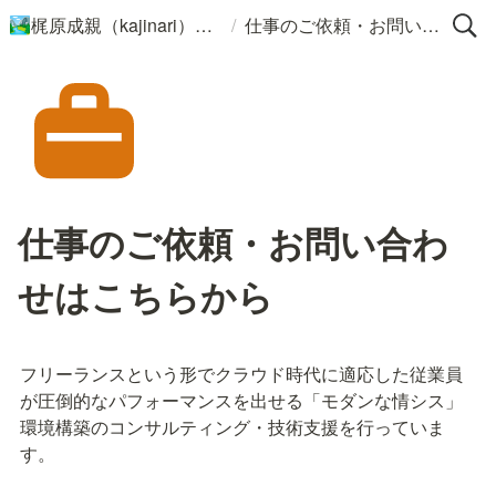
/
梶原成親（kajinari）のポートフォリオ
仕事のご依頼・お問い合わせはこちらから
🏞️
仕事のご依頼・お問い合わ
せはこちらから
フリーランスという形でクラウド時代に適応した従業員
が圧倒的なパフォーマンスを出せる「モダンな情シス」
環境構築のコンサルティング・技術支援を行っていま
す。