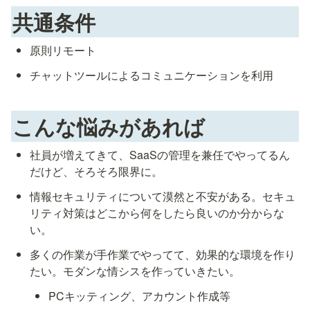
共通条件
原則リモート
チャットツールによるコミュニケーションを利用
こんな悩みがあれば
社員が増えてきて、SaaSの管理を兼任でやってるん
だけど、そろそろ限界に。
情報セキュリティについて漠然と不安がある。セキュ
リティ対策はどこから何をしたら良いのか分からな
い。
多くの作業が手作業でやってて、効果的な環境を作り
たい。モダンな情シスを作っていきたい。
PCキッティング、アカウント作成等