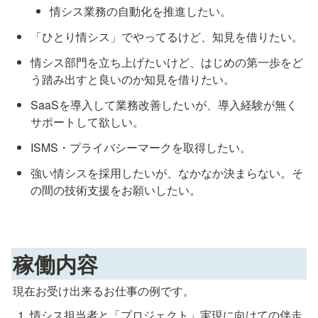
情シス業務の自動化を推進したい。
「ひとり情シス」でやってるけど、知見を借りたい。
情シス部門を立ち上げたいけど、はじめの第一歩をど
う踏み出すと良いのか知見を借りたい。
SaaSを導入して業務改善したいが、導入経験が無く
サポートして欲しい。
ISMS・プライバシーマークを取得したい。
強い情シスを採用したいが、なかなか決まらない。そ
の間の技術支援をお願いしたい。
稼働内容
現在お受け出来るお仕事の例です。
情シス担当者と「プロジェクト」実現に向けての伴走