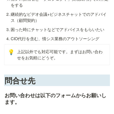
をする
継続的なビデオ会議+ビジネスチャットでのアドバイ
ス（顧問契約）
困った時にチャットなどでアドバイスをもらいたい
CIO代行を含む、情シス業務のアウトソーシング
上記以外でも対応可能です。まずはお問い合わ
💡
せをお気軽にどうぞ。
問合せ先
お問い合わせは以下のフォームからお願いし
ます。