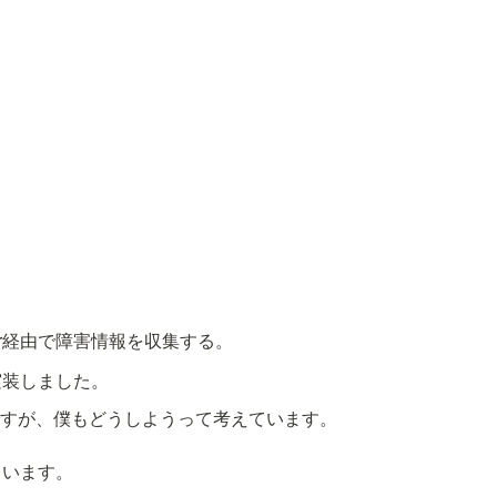
ter経由で障害情報を収集する。
すが、僕もどうしようって考えています。

います。
