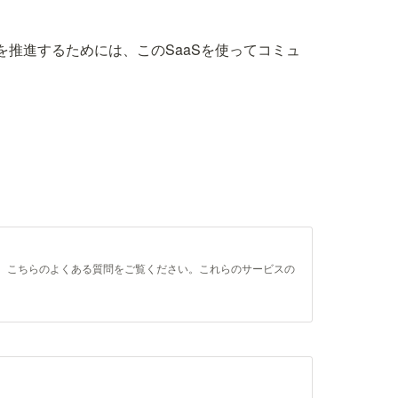
を推進するためには、このSaaSを使ってコミュ
い。 こちらのよくある質問をご覧ください。これらのサービスの