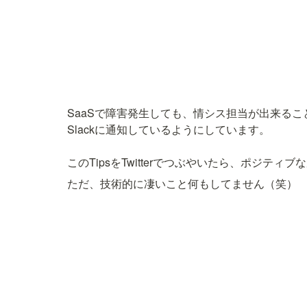
SaaSで障害発生しても、情シス担当が出来る
Slackに通知しているようにしています。

ただ、技術的に凄いこと何もしてません（笑）　S