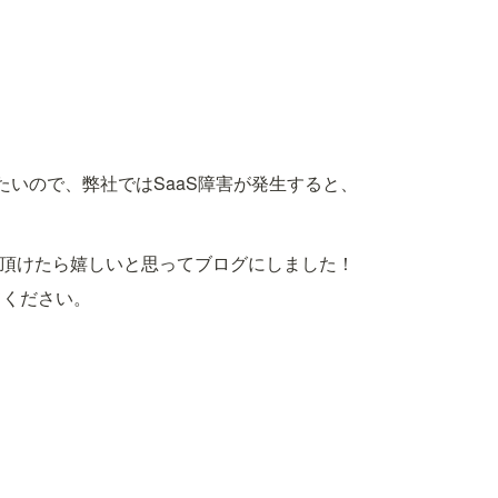
いので、弊社ではSaaS障害が発生すると、
てください。