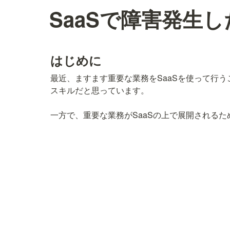
SaaSで障害発生し
はじめに
最近、ますます重要な業務をSaaSを使って行う
スキルだと思っています。 

一方で、重要な業務がSaaSの上で展開されるた