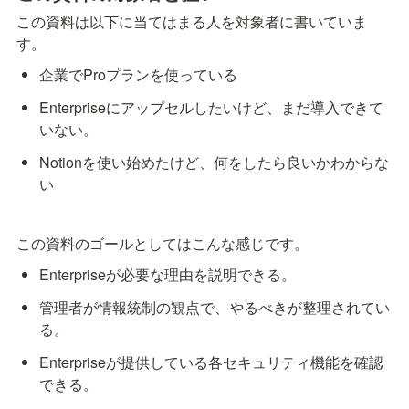
この資料は以下に当てはまる人を対象者に書いていま
す。
企業でProプランを使っている
Enterpriseにアップセルしたいけど、まだ導入できて
いない。
Notionを使い始めたけど、何をしたら良いかわからな
い
この資料のゴールとしてはこんな感じです。
Enterpriseが必要な理由を説明できる。
管理者が情報統制の観点で、やるべきが整理されてい
る。
Enterpriseが提供している各セキュリティ機能を確認
できる。