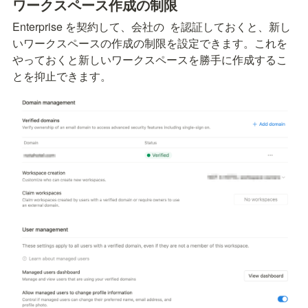
ワークスペース作成の制限
Enterprise を契約して、会社の 
 を認証しておくと、新し
いワークスペースの作成の制限を設定できます。これを
やっておくと新しいワークスペースを勝手に作成するこ
とを抑止できます。